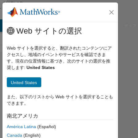
コンテンツへスキップ
MATLAB
Answers
B Answers
File Exchange
Cody
AI Chat Playground
ディス
Web サイトの選択
Web サイトを選択すると、翻訳されたコンテンツにア
クセスし、地域のイベントやサービスを確認できま
Link
す。現在の位置情報に基づき、次のサイトの選択を推
奨します:
United States
Budget
analysis
United States
of
DECT
また、以下のリストから Web サイトを選択することも
できます。
2020
NR
南北アメリカ
América Latina
(Español)
Ahtasham
Canada
(English)