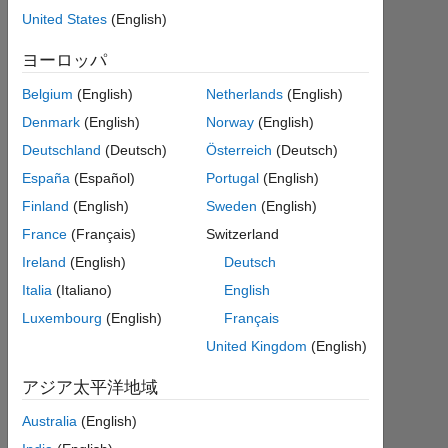
Salim
United States
(English)
2024
4 月
ヨーロッパ
28
Belgium
(English)
Netherlands
(English)
1
Denmark
(English)
Norway
(English)
回
答
Deutschland
(Deutsch)
Österreich
(Deutsch)
España
(Español)
Portugal
(English)
回
Finland
(English)
Sweden
(English)
答
France
(Français)
Switzerland
採
用
Ireland
(English)
Deutsch
済
Italia
(Italiano)
English
み
Luxembourg
(English)
Français
2024
United Kingdom
(English)
5 月
アジア太平洋地域
1 に
更新
Australia
(English)
9