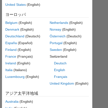
回
United States
(English)
答
ヨーロッパ
2024
Belgium
(English)
Netherlands
(English)
4 月
1 に
Denmark
(English)
Norway
(English)
更新
Deutschland
(Deutsch)
Österreich
(Deutsch)
9
España
(Español)
Portugal
(English)
ビ
Finland
(English)
Sweden
(English)
ュ
ー
France
(Français)
Switzerland
(30
Ireland
(English)
Deutsch
日
Italia
(Italiano)
English
間)
Luxembourg
(English)
Français
United Kingdom
(English)
アジア太平洋地域
Australia
(English)