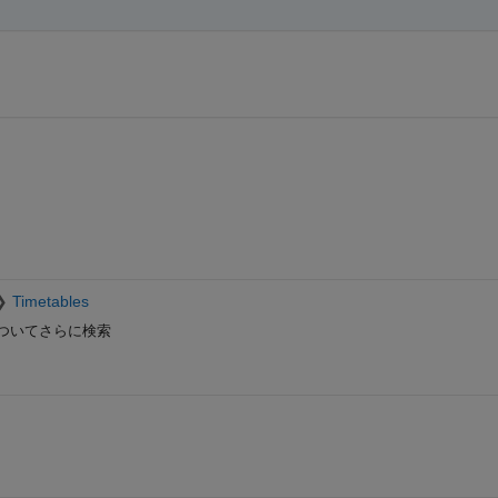
Timetables
ついてさらに検索