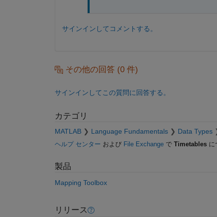
サインインしてコメントする。
その他の回答 (0 件)
サインインしてこの質問に回答する。
カテゴリ
MATLAB
Language Fundamentals
Data Types
ヘルプ センター
および
File Exchange
で
Timetables
に
製品
Mapping Toolbox
リリース