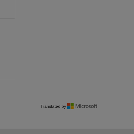
Translated by