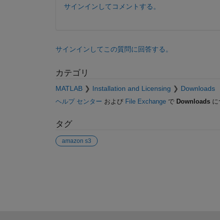
サインインしてコメントする。
サインインしてこの質問に回答する。
カテゴリ
MATLAB
Installation and Licensing
Downloads
ヘルプ センター
および
File Exchange
で
Downloads
に
タグ
amazon s3
参考