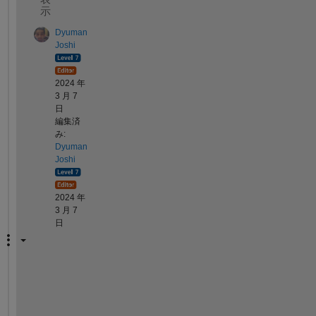
示
Dyuman
Joshi
2024 年
3 月 7
日
編集済
み:
Dyuman
Joshi
2024 年
3 月 7
日
@
S
a