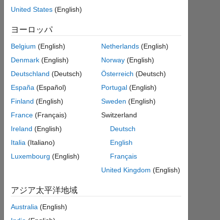
data?
United States
(English)
ヨーロッパ
Sadiq
Akbar
Belgium
(English)
Netherlands
(English)
2024
Denmark
(English)
Norway
(English)
3 月
Deutschland
(Deutsch)
Österreich
(Deutsch)
6
España
(Español)
Portugal
(English)
1
回
Finland
(English)
Sweden
(English)
答
France
(Français)
Switzerland
Ireland
(English)
Deutsch
2024
Italia
(Italiano)
English
10
月
Luxembourg
(English)
Français
30
United Kingdom
(English)
に更
新
アジア太平洋地域
60
Australia
(English)
ビ
ュ