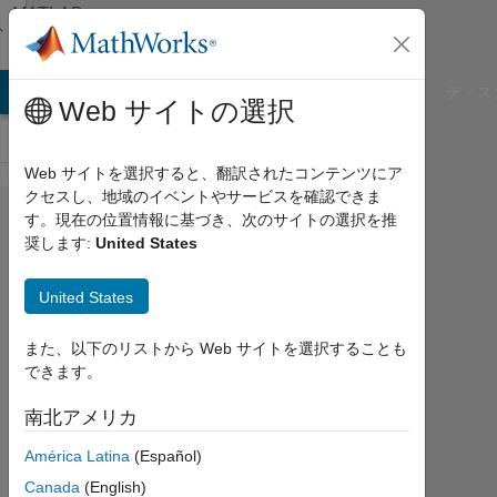
コンテンツへスキップ
MATLAB
Answers
B Answers
File Exchange
Cody
AI Chat Playground
ディス
Web サイトの選択
Web サイトを選択すると、翻訳されたコンテンツにア
クセスし、地域のイベントやサービスを確認できま
3-ph
す。現在の位置情報に基づき、次のサイトの選択を推
奨します:
United States
inverter
with dq
United States
control.
Model
また、以下のリストから Web サイトを選択することも
できます。
issues
(Current
南北アメリカ
waveform)
América Latina
(Español)
Canada
(English)