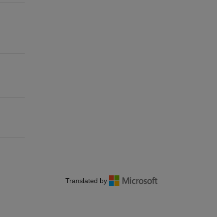
Translated by