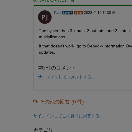
Paul
2023 年 12 月 30 日
The system has 3 inputs, 2 outputs, and 2 states. 
multiplications.
If that doesn't work, go to Debug->Information Ov
updates.
0 件のコメント
サインインしてコメントする。
その他の回答 (0 件)
サインインしてこの質問に回答する。
カテゴリ