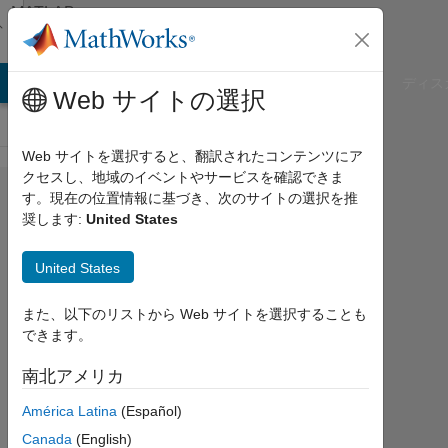
コンテンツへスキップ
MATLAB
Answers
B Answers
File Exchange
Cody
AI Chat Playground
ディス
Web サイトの選択
Web サイトを選択すると、翻訳されたコンテンツにア
クセスし、地域のイベントやサービスを確認できま
can I
す。現在の位置情報に基づき、次のサイトの選択を推
奨します:
United States
overlay
these
United States
locations
on a map
また、以下のリストから Web サイトを選択することも
できます。
or
distribution
南北アメリカ
system
América Latina
(Español)
plot to
Canada
(English)