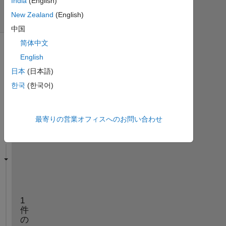
India
(English)
日
New Zealand
(English)
間)
中国
简体中文
English
日本
(日本語)
한국
(한국어)
最寄りの営業オフィスへのお問い合わせ
1
件
の