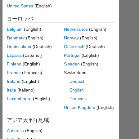
United States
(English)
wei
ヨーロッパ
2023
11
Belgium
(English)
Netherlands
(English)
月
Denmark
(English)
Norway
(English)
28
Deutschland
(Deutsch)
Österreich
(Deutsch)
1
回
España
(Español)
Portugal
(English)
答
Finland
(English)
Sweden
(English)
France
(Français)
Switzerland
2023
Ireland
(English)
Deutsch
12
月 6
Italia
(Italiano)
English
に更
Luxembourg
(English)
Français
新
United Kingdom
(English)
28
ビ
アジア太平洋地域
ュ
ー
Australia
(English)
(30