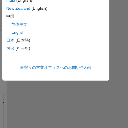
India
(English)
ー
New Zealand
(English)
(30
日
中国
間)
简体中文
English
日本
(日本語)
한국
(한국어)
最寄りの営業オフィスへのお問い合わせ
T
h