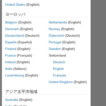
United States
(English)
Subathra
ヨーロッパ
Nilamegan
2023
Belgium
(English)
Netherlands
(English)
11
Denmark
(English)
Norway
(English)
月
Deutschland
(Deutsch)
Österreich
(Deutsch)
21
2
España
(Español)
Portugal
(English)
回
Finland
(English)
Sweden
(English)
答
France
(Français)
Switzerland
2023
Ireland
(English)
Deutsch
11
Italia
(Italiano)
English
月
Luxembourg
(English)
Français
28
United Kingdom
(English)
に更
新
アジア太平洋地域
5
ビ
Australia
(English)
ュ