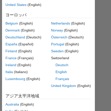
Darcy
United States
(English)
Cordell
2023
ヨーロッパ
10
Belgium
(English)
Netherlands
(English)
月
31
Denmark
(English)
Norway
(English)
2
Deutschland
(Deutsch)
Österreich
(Deutsch)
回
España
(Español)
Portugal
(English)
答
Finland
(English)
Sweden
(English)
2023
France
(Français)
Switzerland
10
Ireland
(English)
Deutsch
月
Italia
(Italiano)
English
31
Luxembourg
(English)
Français
に更
新
United Kingdom
(English)
11
アジア太平洋地域
ビ
ュ
Australia
(English)
ー