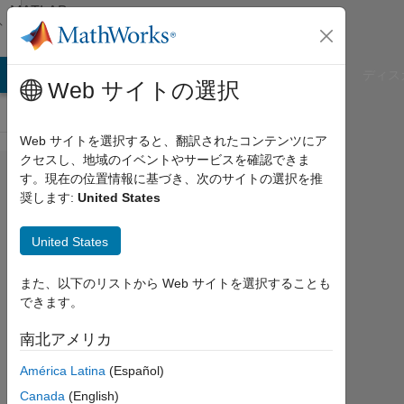
コンテンツへスキップ
MATLAB
Answers
B Answers
File Exchange
Cody
AI Chat Playground
ディス
Web サイトの選択
Web サイトを選択すると、翻訳されたコンテンツにア
クセスし、地域のイベントやサービスを確認できま
How to
す。現在の位置情報に基づき、次のサイトの選択を推
奨します:
United States
generate
three
United States
figures to
fill the
また、以下のリストから Web サイトを選択することも
できます。
screen
(distributed
南北アメリカ
vertically)?
América Latina
(Español)
Canada
(English)