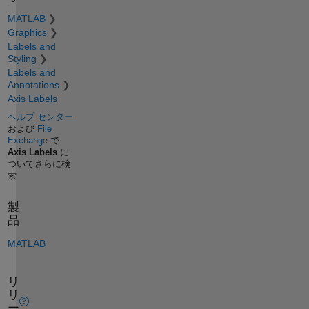
MATLAB
Graphics
Labels and
Styling
Labels and
Annotations
Axis Labels
ヘルプ センター
および
File
Exchange
で
Axis Labels
に
ついてさらに検
索
製
品
MATLAB
リ
リ
ー