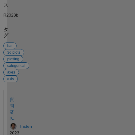
ス
R2023b
タ
グ
bar
3d plots
plotting
categorical
axes
axis
参考
質
問
済
み:
Tristen
2023