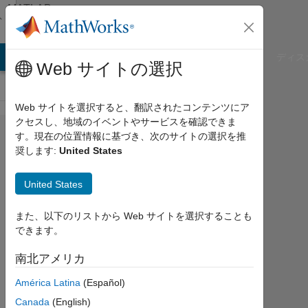
コンテンツへスキップ
MATLAB
Answers
B Answers
File Exchange
Cody
AI Chat Playground
ディス
Web サイトの選択
Web サイトを選択すると、翻訳されたコンテンツにア
クセスし、地域のイベントやサービスを確認できま
How to
す。現在の位置情報に基づき、次のサイトの選択を推
奨します:
United States
reproduce
axis
United States
labeling
for given
また、以下のリストから Web サイトを選択することも
できます。
bar3 plot
南北アメリカ
Tristen
América Latina
(Español)
2023
Canada
(English)