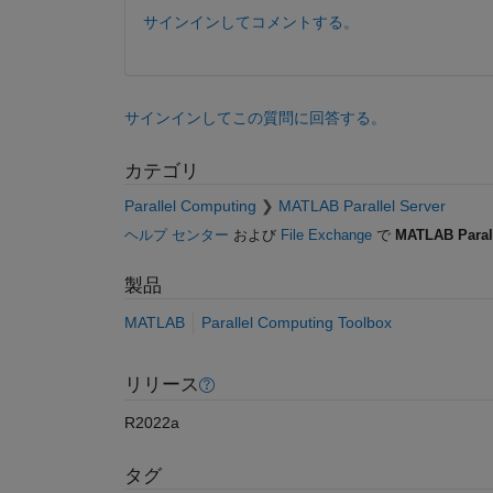
サインインしてコメントする。
サインインしてこの質問に回答する。
カテゴリ
Parallel Computing
MATLAB Parallel Server
ヘルプ センター
および
File Exchange
で
MATLAB Parall
製品
MATLAB
Parallel Computing Toolbox
リリース
R2022a
タグ