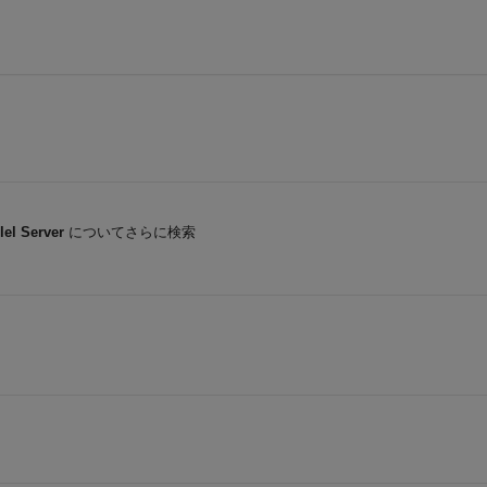
el Server
についてさらに検索