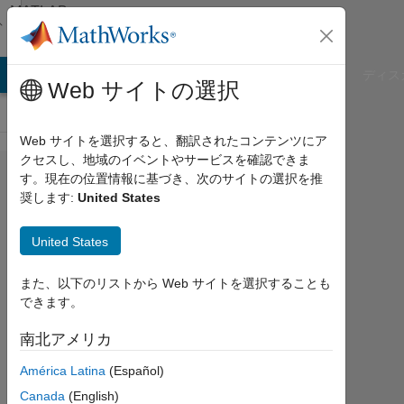
コンテンツへスキップ
MATLAB
Answers
B Answers
File Exchange
Cody
AI Chat Playground
ディス
Web サイトの選択
Web サイトを選択すると、翻訳されたコンテンツにア
クセスし、地域のイベントやサービスを確認できま
How does
す。現在の位置情報に基づき、次のサイトの選択を推
奨します:
United States
polyspace
bug finder
United States
intelligently
identify
また、以下のリストから Web サイトを選択することも
できます。
useless if
errors in if-
南北アメリカ
else
América Latina
(Español)
Canada
(English)