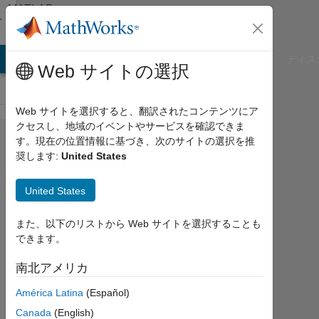
コンテンツへスキップ
MATLAB
Answers
B Answers
File Exchange
Cody
AI Chat Playground
ディス
Web サイトの選択
Web サイトを選択すると、翻訳されたコンテンツにア
クセスし、地域のイベントやサービスを確認できま
Make the
す。現在の位置情報に基づき、次のサイトの選択を推
奨します:
United States
transfer
function
United States
from
magnitude
また、以下のリストから Web サイトを選択することも
できます。
and phase
data
南北アメリカ
América Latina
(Español)
Anil
Canada
(English)