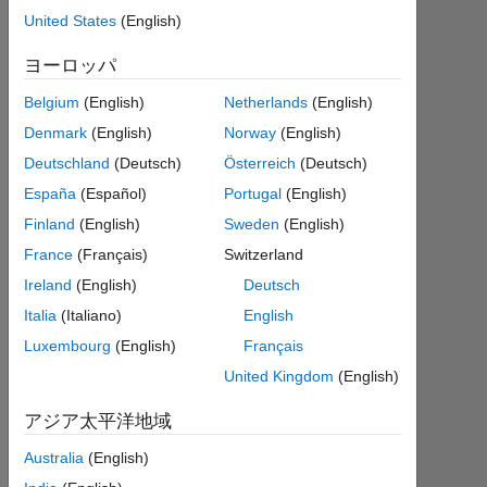
2023
United States
(English)
8 月
7
ヨーロッパ
1
Belgium
(English)
Netherlands
(English)
回
答
Denmark
(English)
Norway
(English)
Deutschland
(Deutsch)
Österreich
(Deutsch)
2024
España
(Español)
Portugal
(English)
10
月
Finland
(English)
Sweden
(English)
10
France
(Français)
Switzerland
に更
Ireland
(English)
Deutsch
新
Italia
(Italiano)
English
17
ビ
Luxembourg
(English)
Français
ュ
United Kingdom
(English)
ー
(30
アジア太平洋地域
日
Australia
(English)
間)