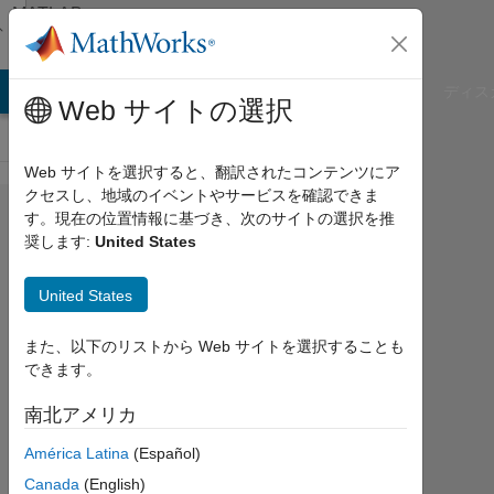
コンテンツへスキップ
MATLAB
Answers
B Answers
File Exchange
Cody
AI Chat Playground
ディス
Web サイトの選択
Web サイトを選択すると、翻訳されたコンテンツにア
クセスし、地域のイベントやサービスを確認できま
Why the
す。現在の位置情報に基づき、次のサイトの選択を推
奨します:
United States
given
codes
United States
give
errors
また、以下のリストから Web サイトを選択することも
できます。
for
vector
南北アメリカ
bounds
América Latina
(Español)
but runs
Canada
(English)