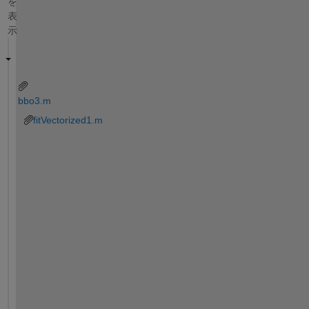
を
表
示
bbo3.m
fitVectorized1.m
I 
h
a
v
e 
d
o
w
n
l