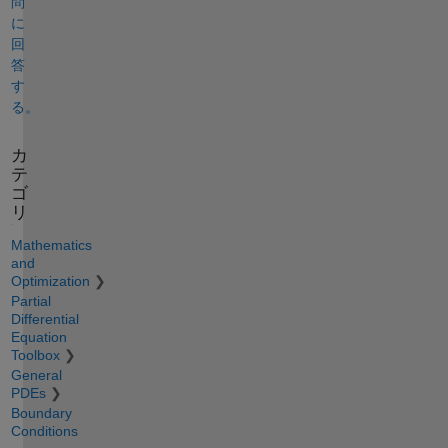
問
に
回
答
す
る。
カ
テ
ゴ
リ
Mathematics
and
Optimization
Partial
Differential
Equation
Toolbox
General
PDEs
Boundary
Conditions