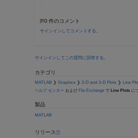
.
0 件のコメント
サインインしてコメントする。
サインインしてこの質問に回答する。
カテゴリ
MATLAB
Graphics
2-D and 3-D Plots
Line Plo
ヘルプ センター
および
File Exchange
で
Line Plots
に
製品
MATLAB
リリース