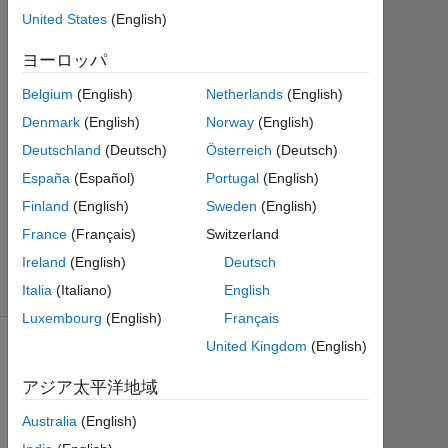
答
United States
(English)
2023
ヨーロッパ
10
月 3
Belgium
(English)
Netherlands
(English)
に更
Denmark
(English)
Norway
(English)
新
Deutschland
(Deutsch)
Österreich
(Deutsch)
50
ビ
España
(Español)
Portugal
(English)
ュ
Finland
(English)
Sweden
(English)
ー
France
(Français)
Switzerland
(30
Ireland
(English)
Deutsch
日
間)
Italia
(Italiano)
English
Luxembourg
(English)
Français
United Kingdom
(English)
アジア太平洋地域
Australia
(English)