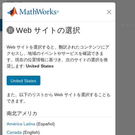
コンテンツへスキップ
MATLAB
Answers
B Answers
File Exchange
Cody
AI Chat Playground
ディス
Web サイトの選択
Web サイトを選択すると、翻訳されたコンテンツにア
クセスし、地域のイベントやサービスを確認できま
Help with
す。現在の位置情報に基づき、次のサイトの選択を推
奨します:
United States
Generation
of CRC4
United States
また、以下のリストから Web サイトを選択することも
Sandra
できます。
2023
6 月
南北アメリカ
16
1
América Latina
(Español)
回
Canada
(English)