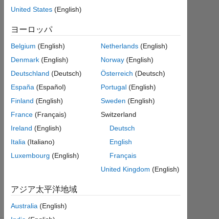
United States
(English)
2023
6 月
ヨーロッパ
12
1
Belgium
(English)
Netherlands
(English)
回
Denmark
(English)
Norway
(English)
答
Deutschland
(Deutsch)
Österreich
(Deutsch)
2023
España
(Español)
Portugal
(English)
8 月
Finland
(English)
Sweden
(English)
31
France
(Français)
Switzerland
に更
Ireland
(English)
Deutsch
新
13
Italia
(Italiano)
English
ビ
Luxembourg
(English)
Français
ュ
United Kingdom
(English)
ー
(30
アジア太平洋地域
日
間)
Australia
(English)