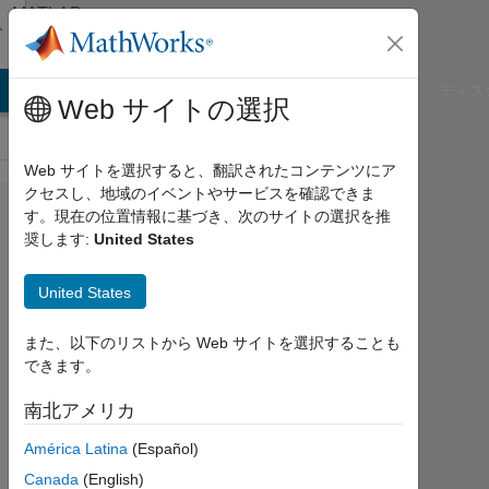
コンテンツへスキップ
MATLAB
Answers
B Answers
File Exchange
Cody
AI Chat Playground
ディス
Web サイトの選択
Web サイトを選択すると、翻訳されたコンテンツにア
クセスし、地域のイベントやサービスを確認できま
I need
す。現在の位置情報に基づき、次のサイトの選択を推
奨します:
United States
to
convert
United States
mutiple
.nii
また、以下のリストから Web サイトを選択することも
できます。
files
into
南北アメリカ
one
América Latina
(Español)
.nii.gz
Canada
(English)