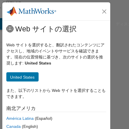
コンテンツへスキップ
MATLAB
Answers
B Answers
File Exchange
Cody
AI Chat Playground
ディス
Web サイトの選択
Web サイトを選択すると、翻訳されたコンテンツにア
クセスし、地域のイベントやサービスを確認できま
Analyzing
す。現在の位置情報に基づき、次のサイトの選択を推
奨します:
United States
Impact of
Sensor ID
United States
on
Regression
また、以下のリストから Web サイトを選択することも
できます。
Model
Output in
南北アメリカ
MATLAB
América Latina
(Español)
Canada
(English)