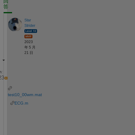
回
答
Star
Strider
2023
年 5 月
21 日
n:
test10_00wm.mat
ECG.m
T
r