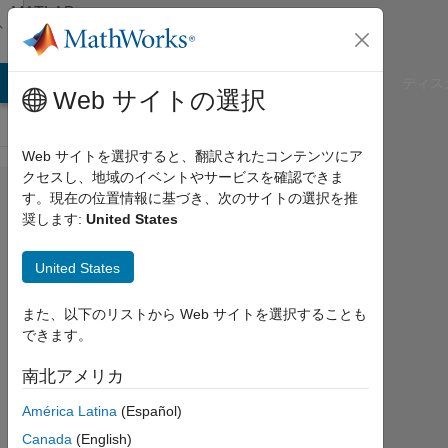
コンテンツへスキップ
MATLAB
Answers
B Answers
File Exchange
Cody
AI Chat Playground
ディス
Web サイトの選択
Web サイトを選択すると、翻訳されたコンテンツにア
クセスし、地域のイベントやサービスを確認できま
Need
す。現在の位置情報に基づき、次のサイトの選択を推
奨します:
United States
help to
removing
United States
motion
artifact
また、以下のリストから Web サイトを選択することも
できます。
from
ECG
南北アメリカ
signal
América Latina
(Español)
Canada
(English)