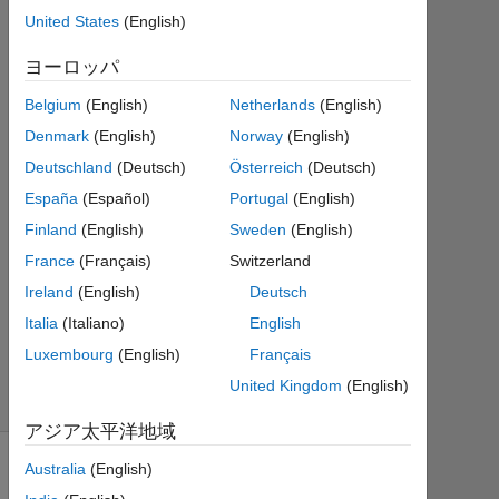
11
United States
(English)
1
回
ヨーロッパ
答
Belgium
(English)
Netherlands
(English)
2023
Denmark
(English)
Norway
(English)
5 月
Deutschland
(Deutsch)
Österreich
(Deutsch)
11
España
(Español)
Portugal
(English)
に更
新
Finland
(English)
Sweden
(English)
17
France
(Français)
Switzerland
ビ
Ireland
(English)
Deutsch
ュ
Italia
(Italiano)
English
ー
(30
Luxembourg
(English)
Français
日
United Kingdom
(English)
間)
アジア太平洋地域
Australia
(English)