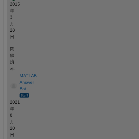
2015
年
3
月
28
日
閉
鎖
済
み:
MATLAB
Answer
Bot
2021
年
8
月
20
日