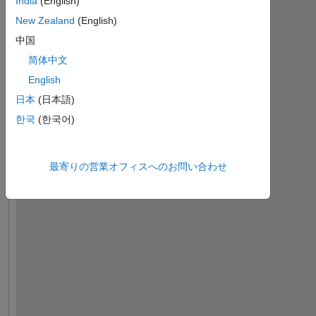
India
(English)
New Zealand
(English)
中国
简体中文
English
日本
(日本語)
한국
(한국어)
最寄りの営業オフィスへのお問い合わせ
I
'
v
e 
g
o
t 