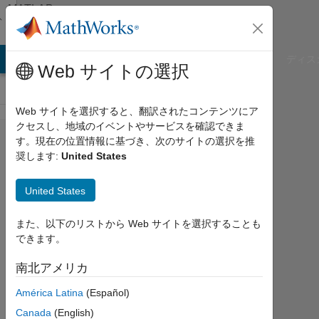
コンテンツへスキップ
MATLAB
Answers
B Answers
File Exchange
Cody
AI Chat Playground
ディス
Web サイトの選択
Web サイトを選択すると、翻訳されたコンテンツにア
クセスし、地域のイベントやサービスを確認できま
How can I
す。現在の位置情報に基づき、次のサイトの選択を推
奨します:
United States
make a
simscape
United States
representation
of the
また、以下のリストから Web サイトを選択することも
できます。
simulink
'Universal
南北アメリカ
Bridge'
América Latina
(Español)
Canada
(English)