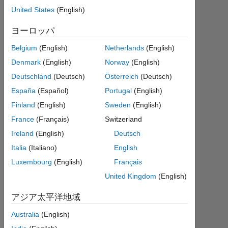
per unit
United States
(English)
(XL(pu))
ヨーロッパ
by base
Belgium
(English)
Netherlands
(English)
angular
Denmark
(English)
Norway
(English)
frequency
Deutschland
(Deutsch)
Österreich
(Deutsch)
(2*pi*F)
España
(Español)
Portugal
(English)
to get
Finland
(English)
Sweden
(English)
Lpu?
France
(Français)
Switzerland
Ireland
(English)
Deutsch
Kamilu
Italia
(Italiano)
English
Sanusi
2023
Luxembourg
(English)
Français
4 月
United Kingdom
(English)
3
1
アジア太平洋地域
回
Australia
(English)
答