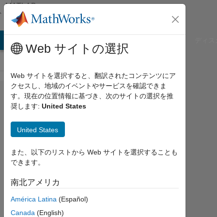
コンテンツへスキップ
MATLAB
Answers
B Answers
File Exchange
Cody
AI Chat Playground
ディス
Web サイトの選択
Web サイトを選択すると、翻訳されたコンテンツにア
クセスし、地域のイベントやサービスを確認できま
How
す。現在の位置情報に基づき、次のサイトの選択を推
奨します:
United States
to
create
United States
a loop
to run
また、以下のリストから Web サイトを選択することも
できます。
my
ODE
南北アメリカ
for two
América Latina
(Español)
sets of
Canada
(English)