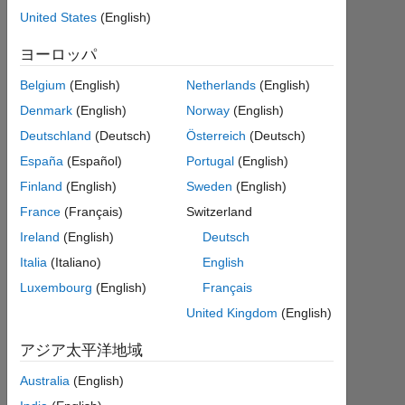
United States
(English)
2023
2 月
ヨーロッパ
9
1
Belgium
(English)
Netherlands
(English)
回
Denmark
(English)
Norway
(English)
答
Deutschland
(Deutsch)
Österreich
(Deutsch)
España
(Español)
Portugal
(English)
回
答
Finland
(English)
Sweden
(English)
採
France
(Français)
Switzerland
用
Ireland
(English)
Deutsch
済
Italia
(Italiano)
English
み
Luxembourg
(English)
Français
2023
United Kingdom
(English)
2 月
9 に
アジア太平洋地域
更新
Australia
(English)
73
ビ