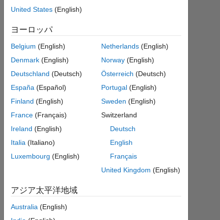
same
United States
(English)
model are
ヨーロッパ
actually
Belgium
(English)
Netherlands
(English)
one and
Denmark
(English)
Norway
(English)
the same?
Deutschland
(Deutsch)
Österreich
(Deutsch)
España
(Español)
Portugal
(English)
SimBio_User
Finland
(English)
Sweden
(English)
2023
2 月
France
(Français)
Switzerland
7
Ireland
(English)
Deutsch
1
Italia
(Italiano)
English
回
Luxembourg
(English)
Français
答
United Kingdom
(English)
回
アジア太平洋地域
答
採
Australia
(English)
用