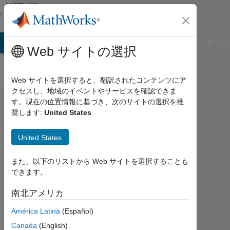
コンテンツへスキップ
MATLAB
Answers
B Answers
File Exchange
Cody
AI Chat Playground
ディス
Web サイトの選択
Web サイトを選択すると、翻訳されたコンテンツにア
クセスし、地域のイベントやサービスを確認できま
How to
す。現在の位置情報に基づき、次のサイトの選択を推
奨します:
United States
rearrange
matrix
United States
columns?
また、以下のリストから Web サイトを選択することも
できます。
ASHA
PON
南北アメリカ
2023
1 月
América Latina
(Español)
25
Canada
(English)