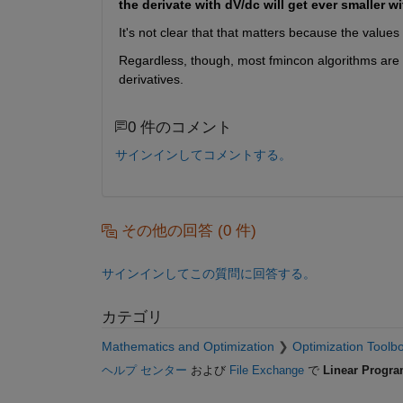
the derivate with dV/dc will get ever smaller wit
It's not clear that that matters because the values 
Regardless, though, most fmincon algorithms are 
derivatives.
0 件のコメント
サインインしてコメントする。
その他の回答 (0 件)
サインインしてこの質問に回答する。
カテゴリ
Mathematics and Optimization
Optimization Toolb
ヘルプ センター
および
File Exchange
で
Linear Progra