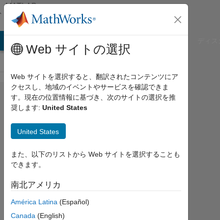
コンテンツへスキップ
MATLAB
Answers
B Answers
File Exchange
Cody
AI Chat Playground
ディス
Web サイトの選択
Web サイトを選択すると、翻訳されたコンテンツにア
クセスし、地域のイベントやサービスを確認できま
How to
す。現在の位置情報に基づき、次のサイトの選択を推
奨します:
United States
replace
all for-
United States
loops ?
また、以下のリストから Web サイトを選択することも
できます。
Sadiq
Akbar
南北アメリカ
2023
1 月
América Latina
(Español)
10
Canada
(English)