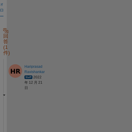
ォ
ロ
ー
回
答
(1
件)
Hariprasad
Ravishankar
2022
年 12 月 21
日
H
i 