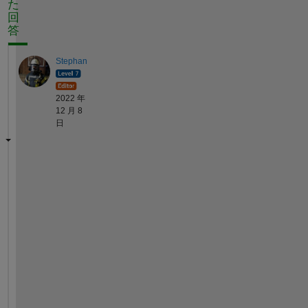
た
回
答
Stephan
2022 年
12 月 8
日
H
a
v
e 
a 
r
e
a
d 