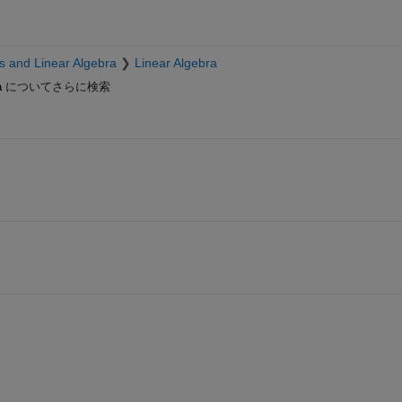
cs and Linear Algebra
Linear Algebra
a
についてさらに検索