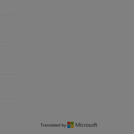
Translated by