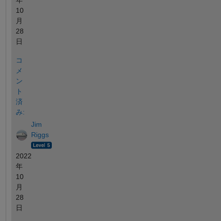
10
月
28
日
コ
メ
ン
ト
済
み:
Jim
Riggs
2022
年
10
月
28
日