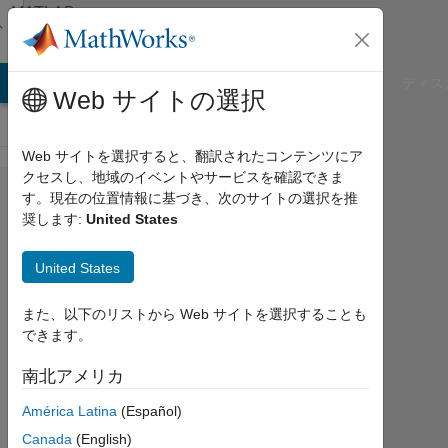
コンテンツへスキップ
MATLAB
Answers
B Answers
File Exchange
Cody
AI Chat Playground
ディス
Web サイトの選択
Web サイトを選択すると、翻訳されたコンテンツにア
クセスし、地域のイベントやサービスを確認できま
Convert
す。現在の位置情報に基づき、次のサイトの選択を推
奨します:
United States
pixels in
lat-lon to
United States
kilometer
square
また、以下のリストから Web サイトを選択することも
できます。
Joydeb
南北アメリカ
Saha
América Latina
(Español)
2022
10
Canada
(English)