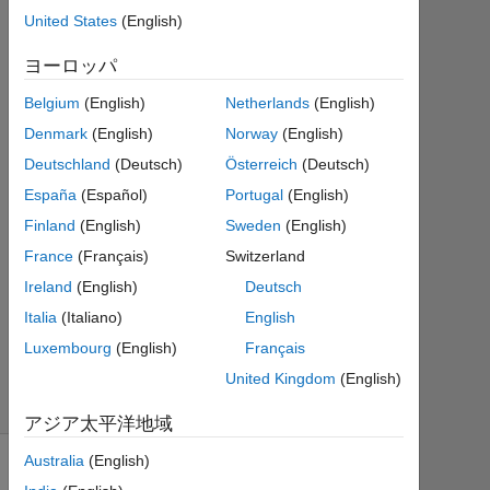
25
United States
(English)
1
回
ヨーロッパ
答
Belgium
(English)
Netherlands
(English)
Denmark
(English)
Norway
(English)
2025
3 月
Deutschland
(Deutsch)
Österreich
(Deutsch)
12
España
(Español)
Portugal
(English)
に更
Finland
(English)
Sweden
(English)
新
France
(Français)
Switzerland
22
ビ
Ireland
(English)
Deutsch
ュ
Italia
(Italiano)
English
ー
Luxembourg
(English)
Français
(30
日
United Kingdom
(English)
間)
アジア太平洋地域
Australia
(English)