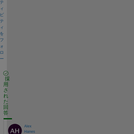
テ
ィ
ビ
テ
ィ
を
フ
ォ
ロ
ー
採
用
さ
れ
た
回
答
Alex
Hanes