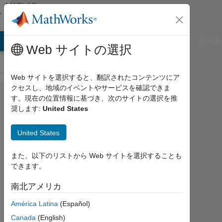
コンテンツへスキップ
MATLAB
Answers
B Answers
File Exchange
Cody
AI Chat Playground
ディス
Web サイトの選択
Web サイトを選択すると、翻訳されたコンテンツにア
クセスし、地域のイベントやサービスを確認できま
any
す。現在の位置情報に基づき、次のサイトの選択を推
奨します:
United States
variable
has the
United States
path
where
また、以下のリストから Web サイトを選択することも
できます。
SPM(from
UCL)
南北アメリカ
installed?
América Latina
(Español)
Canada
(English)