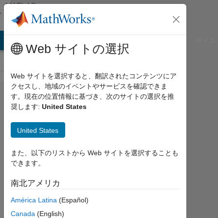
コンテンツへスキップ
MATLAB
Answers
B Answers
File Exchange
Cody
AI Chat Playground
ディス
Web サイトの選択
Web サイトを選択すると、翻訳されたコンテンツにア
クセスし、地域のイベントやサービスを確認できま
Deleting
す。現在の位置情報に基づき、次のサイトの選択を推
奨します:
United States
elements
from
United States
vector
また、以下のリストから Web サイトを選択することも
できます。
Ondrej
2015
南北アメリカ
3 月
América Latina
(Español)
10
2
Canada
(English)