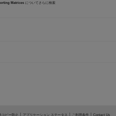
orting Matrices
についてさらに検索
法コピー防止
アプリケーション ステータス
ご利用条件
Contact Us