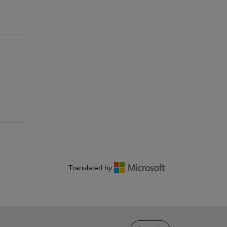
Translated by