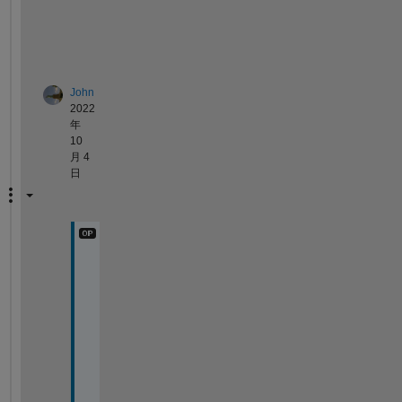
o
n
?
John
2022
年
10
月 4
日
Y
e
s
, 
I 
w
a
n