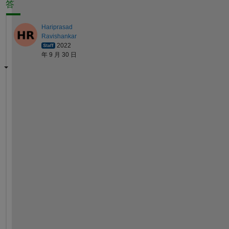
答
Hariprasad
Ravishankar
2022
年 9 月 30 日
H
i 
P
a
o
l
o
,
C
a
n 