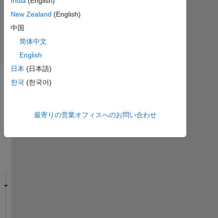
India
(English)
ュ
New Zealand
(English)
ー
中国
(30
日
简体中文
間)
English
日本
(日本語)
한국
(한국어)
最寄りの営業オフィスへのお問い合わせ
H