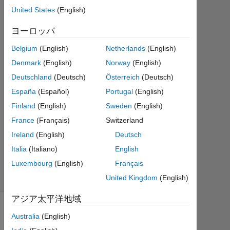
25
United States
(English)
1
回
ヨーロッパ
答
Belgium
(English)
Netherlands
(English)
Denmark
(English)
Norway
(English)
2025
2 月
Deutschland
(Deutsch)
Österreich
(Deutsch)
6 に
España
(Español)
Portugal
(English)
更新
Finland
(English)
Sweden
(English)
34
ビ
France
(Français)
Switzerland
ュ
Ireland
(English)
Deutsch
ー
Italia
(Italiano)
English
(30
Luxembourg
(English)
Français
日
間)
United Kingdom
(English)
アジア太平洋地域
Australia
(English)