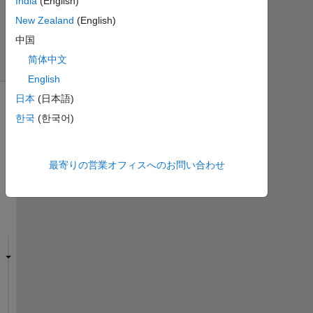
ュ
India
(English)
ー
New Zealand
(English)
(30
中国
日
简体中文
間)
English
日本
(日本語)
한국
(한국어)
最寄りの営業オフィスへのお問い合わせ
I 