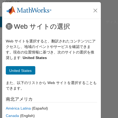
コンテンツへスキップ
MATLAB
Answers
B Answers
File Exchange
Cody
AI Chat Playground
ディス
Web サイトの選択
Web サイトを選択すると、翻訳されたコンテンツにア
クセスし、地域のイベントやサービスを確認できま
Start
す。現在の位置情報に基づき、次のサイトの選択を推
奨します:
United States
and
end
United States
date
picker
また、以下のリストから Web サイトを選択することも
できます。
to
load
南北アメリカ
data
América Latina
(Español)
to
Canada
(English)