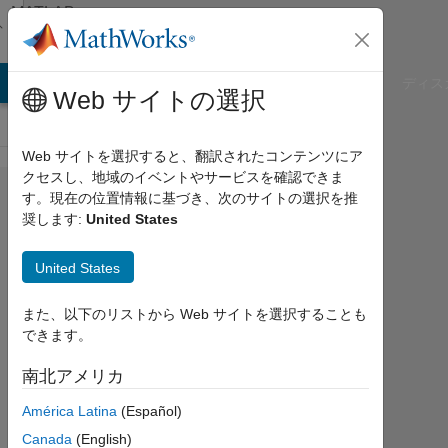
コンテンツへスキップ
MATLAB
Answers
B Answers
File Exchange
Cody
AI Chat Playground
ディス
Web サイトの選択
Web サイトを選択すると、翻訳されたコンテンツにア
クセスし、地域のイベントやサービスを確認できま
random
す。現在の位置情報に基づき、次のサイトの選択を推
奨します:
United States
function
and its
United States
properties'?
また、以下のリストから Web サイトを選択することも
できます。
Cladio
Andrea
南北アメリカ
2015
2 月
América Latina
(Español)
19
Canada
(English)