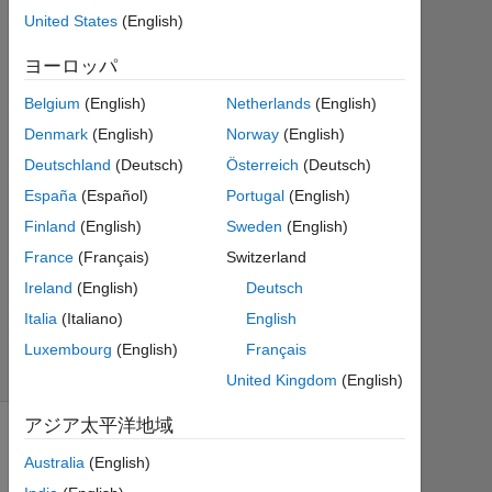
1
United States
(English)
回
答
ヨーロッパ
Belgium
(English)
Netherlands
(English)
2015
2 月
Denmark
(English)
Norway
(English)
19
Deutschland
(Deutsch)
Österreich
(Deutsch)
に更
España
(Español)
Portugal
(English)
新
23
Finland
(English)
Sweden
(English)
ビ
France
(Français)
Switzerland
ュ
Ireland
(English)
Deutsch
ー
Italia
(Italiano)
English
(30
日
Luxembourg
(English)
Français
間)
United Kingdom
(English)
アジア太平洋地域
Australia
(English)